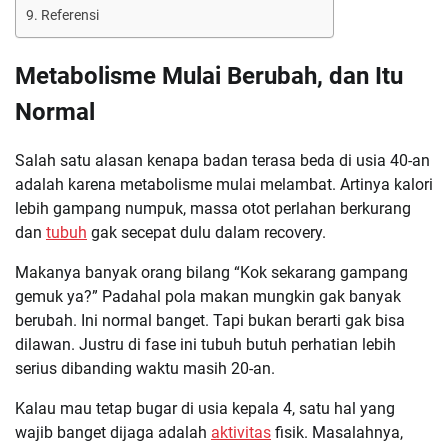
Referensi
Metabolisme Mulai Berubah, dan Itu
Normal
Salah satu alasan kenapa badan terasa beda di usia 40-an
adalah karena metabolisme mulai melambat. Artinya kalori
lebih gampang numpuk, massa otot perlahan berkurang
dan
tubuh
gak secepat dulu dalam recovery.
Makanya banyak orang bilang “Kok sekarang gampang
gemuk ya?” Padahal pola makan mungkin gak banyak
berubah. Ini normal banget. Tapi bukan berarti gak bisa
dilawan. Justru di fase ini tubuh butuh perhatian lebih
serius dibanding waktu masih 20-an.
Kalau mau tetap bugar di usia kepala 4, satu hal yang
wajib banget dijaga adalah
aktivitas
fisik. Masalahnya,