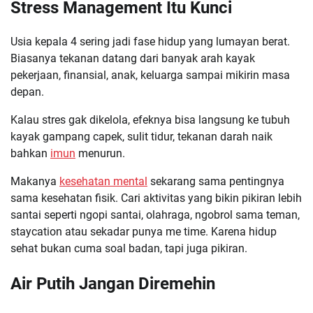
Stress Management Itu Kunci
Usia kepala 4 sering jadi fase hidup yang lumayan berat.
Biasanya tekanan datang dari banyak arah kayak
pekerjaan, finansial, anak, keluarga sampai mikirin masa
depan.
Kalau stres gak dikelola, efeknya bisa langsung ke tubuh
kayak gampang capek, sulit tidur, tekanan darah naik
bahkan
imun
menurun.
Makanya
kesehatan mental
sekarang sama pentingnya
sama kesehatan fisik. Cari aktivitas yang bikin pikiran lebih
santai seperti ngopi santai, olahraga, ngobrol sama teman,
staycation atau sekadar punya me time. Karena hidup
sehat bukan cuma soal badan, tapi juga pikiran.
Air Putih Jangan Diremehin