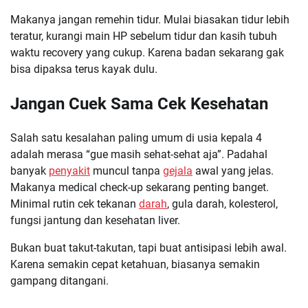
Makanya jangan remehin tidur. Mulai biasakan tidur lebih
teratur, kurangi main HP sebelum tidur dan kasih tubuh
waktu recovery yang cukup. Karena badan sekarang gak
bisa dipaksa terus kayak dulu.
Jangan Cuek Sama Cek Kesehatan
Salah satu kesalahan paling umum di usia kepala 4
adalah merasa “gue masih sehat-sehat aja”. Padahal
banyak
penyakit
muncul tanpa
gejala
awal yang jelas.
Makanya medical check-up sekarang penting banget.
Minimal rutin cek tekanan
darah
, gula darah, kolesterol,
fungsi jantung dan kesehatan liver.
Bukan buat takut-takutan, tapi buat antisipasi lebih awal.
Karena semakin cepat ketahuan, biasanya semakin
gampang ditangani.