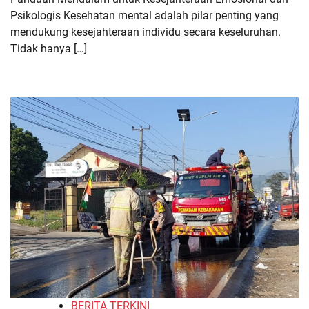
Psikologis Kesehatan mental adalah pilar penting yang
mendukung kesejahteraan individu secara keseluruhan.
Tidak hanya […]
BERITA TERKINI