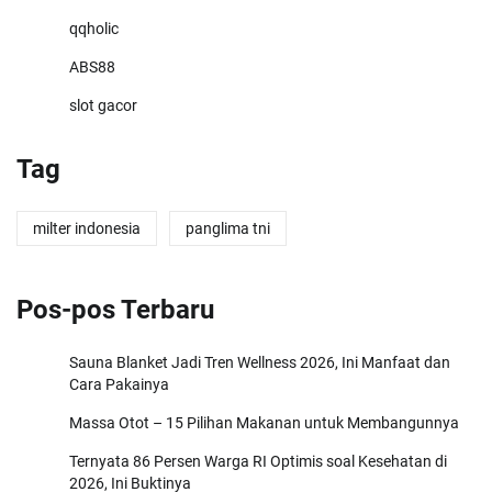
qqholic
ABS88
slot gacor
Tag
milter indonesia
panglima tni
Pos-pos Terbaru
Sauna Blanket Jadi Tren Wellness 2026, Ini Manfaat dan
Cara Pakainya
Massa Otot – 15 Pilihan Makanan untuk Membangunnya
Ternyata 86 Persen Warga RI Optimis soal Kesehatan di
2026, Ini Buktinya