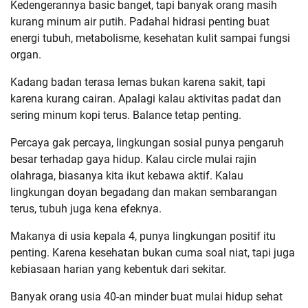
Kedengerannya basic banget, tapi banyak orang masih
kurang minum air putih. Padahal hidrasi penting buat
energi tubuh, metabolisme, kesehatan kulit sampai fungsi
organ.
Kadang badan terasa lemas bukan karena sakit, tapi
karena kurang cairan. Apalagi kalau aktivitas padat dan
sering minum kopi terus. Balance tetap penting.
Percaya gak percaya, lingkungan sosial punya pengaruh
besar terhadap gaya hidup. Kalau circle mulai rajin
olahraga, biasanya kita ikut kebawa aktif. Kalau
lingkungan doyan begadang dan makan sembarangan
terus, tubuh juga kena efeknya.
Makanya di usia kepala 4, punya lingkungan positif itu
penting. Karena kesehatan bukan cuma soal niat, tapi juga
kebiasaan harian yang kebentuk dari sekitar.
Banyak orang usia 40-an minder buat mulai hidup sehat