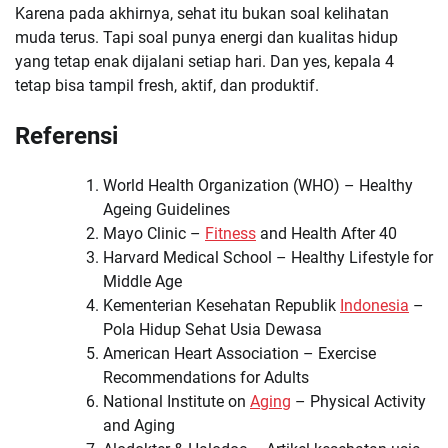
Karena pada akhirnya, sehat itu bukan soal kelihatan
muda terus. Tapi soal punya energi dan kualitas hidup
yang tetap enak dijalani setiap hari. Dan yes, kepala 4
tetap bisa tampil fresh, aktif, dan produktif.
Referensi
World Health Organization (WHO) – Healthy
Ageing Guidelines
Mayo Clinic –
Fitness
and Health After 40
Harvard Medical School – Healthy Lifestyle for
Middle Age
Kementerian Kesehatan Republik
Indonesia
–
Pola Hidup Sehat Usia Dewasa
American Heart Association – Exercise
Recommendations for Adults
National Institute on
Aging
– Physical Activity
and Aging