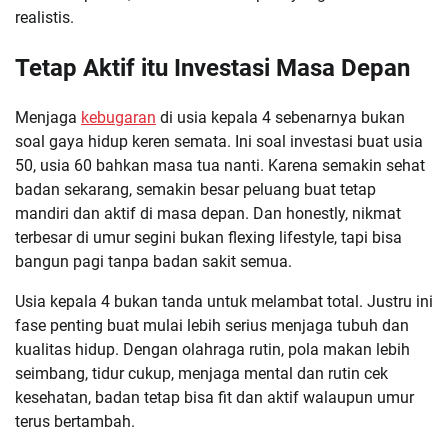
realistis.
Tetap Aktif itu Investasi Masa Depan
Menjaga
kebugaran
di usia kepala 4 sebenarnya bukan
soal gaya hidup keren semata. Ini soal investasi buat usia
50, usia 60 bahkan masa tua nanti. Karena semakin sehat
badan sekarang, semakin besar peluang buat tetap
mandiri dan aktif di masa depan. Dan honestly, nikmat
terbesar di umur segini bukan flexing lifestyle, tapi bisa
bangun pagi tanpa badan sakit semua.
Usia kepala 4 bukan tanda untuk melambat total. Justru ini
fase penting buat mulai lebih serius menjaga tubuh dan
kualitas hidup. Dengan olahraga rutin, pola makan lebih
seimbang, tidur cukup, menjaga mental dan rutin cek
kesehatan, badan tetap bisa fit dan aktif walaupun umur
terus bertambah.