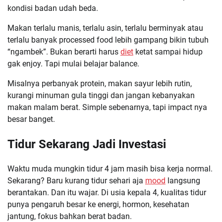
kondisi badan udah beda.
Makan terlalu manis, terlalu asin, terlalu berminyak atau
terlalu banyak processed food lebih gampang bikin tubuh
“ngambek”. Bukan berarti harus
diet
ketat sampai hidup
gak enjoy. Tapi mulai belajar balance.
Misalnya perbanyak protein, makan sayur lebih rutin,
kurangi minuman gula tinggi dan jangan kebanyakan
makan malam berat. Simple sebenarnya, tapi impact nya
besar banget.
Tidur Sekarang Jadi Investasi
Waktu muda mungkin tidur 4 jam masih bisa kerja normal.
Sekarang? Baru kurang tidur sehari aja
mood
langsung
berantakan. Dan itu wajar. Di usia kepala 4, kualitas tidur
punya pengaruh besar ke energi, hormon, kesehatan
jantung, fokus bahkan berat badan.