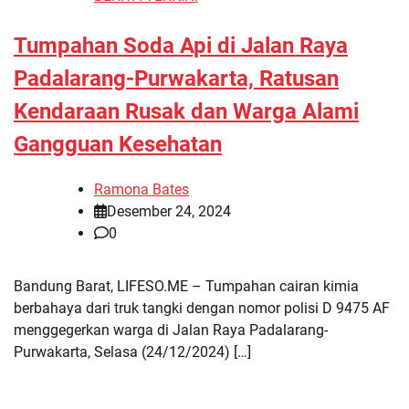
Tumpahan Soda Api di Jalan Raya
Padalarang-Purwakarta, Ratusan
Kendaraan Rusak dan Warga Alami
Gangguan Kesehatan
Ramona Bates
Desember 24, 2024
0
Bandung Barat, LIFESO.ME – Tumpahan cairan kimia
berbahaya dari truk tangki dengan nomor polisi D 9475 AF
menggegerkan warga di Jalan Raya Padalarang-
Purwakarta, Selasa (24/12/2024) […]