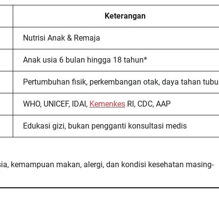
Keterangan
Nutrisi Anak & Remaja
Anak usia 6 bulan hingga 18 tahun*
Pertumbuhan fisik, perkembangan otak, daya tahan tub
WHO, UNICEF, IDAI,
Kemenkes
RI, CDC, AAP
Edukasi gizi, bukan pengganti konsultasi medis
ia, kemampuan makan, alergi, dan kondisi kesehatan masing-