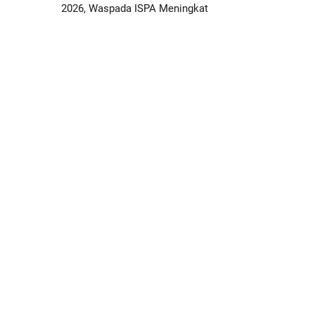
2026, Waspada ISPA Meningkat