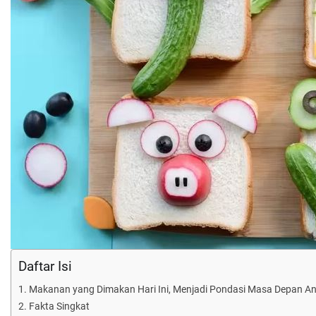
Daftar Isi
Makanan yang Dimakan Hari Ini, Menjadi Pondasi Masa Depan A
Fakta Singkat