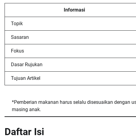
Informasi
Topik
Sasaran
Fokus
Dasar Rujukan
Tujuan Artikel
*Pemberian makanan harus selalu disesuaikan dengan us
masing anak.
Daftar Isi