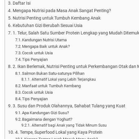
Daftar Isi
Mengapa Nutrisi pada Masa Anak Sangat Penting?
Nutrisi Penting untuk Tumbuh Kembang Anak
Kebutuhan Gizi Berubah Sesuai Usia
1. Telur, Salah Satu Sumber Protein Lengkap yang Mudah Ditemu
Kandungan Nutrisi Utama
Mengapa Baik untuk Anak?
Cocok untuk Usia
Tips Penyajian
2. Ikan Berlemak, Nutrisi Penting untuk Perkembangan Otak dan
Salmon Bukan Satu-satunya Pilihan
Alternatif Lokal yang Lebih Terjangkau
Manfaat untuk Tumbuh Kembang
Cocok untuk Usia
Tips Penyajian
3. Susu dan Produk Olahannya, Sahabat Tulang yang Kuat
Apa Kandungan Gizi Susu?
Bagaimana dengan Yoghurt?
Alternatif bagi Anak yang Tidak Minum Susu
4. Tempe, Superfood Lokal yang Kaya Protein