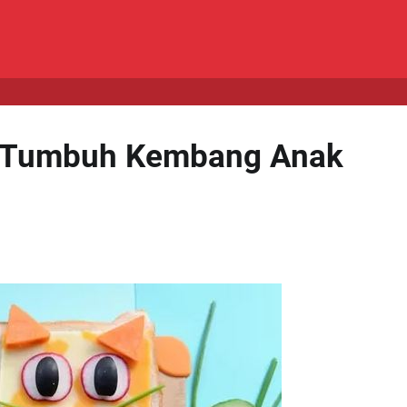
k Tumbuh Kembang Anak