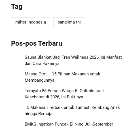
Tag
milter indonesia
panglima tni
Pos-pos Terbaru
Sauna Blanket Jadi Tren Wellness 2026, Ini Manfaat
dan Cara Pakainya
Massa Otot – 15 Pilihan Makanan untuk
Membangunnya
Ternyata 86 Persen Warga RI Optimis soal
Kesehatan di 2026, Ini Buktinya
15 Makanan Terbaik untuk Tumbuh Kembang Anak
hingga Remaja
BMKG Ingatkan Puncak El Nino Juli-September