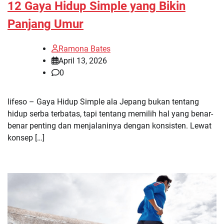
12 Gaya Hidup Simple yang Bikin
Panjang Umur
Ramona Bates
April 13, 2026
0
lifeso – Gaya Hidup Simple ala Jepang bukan tentang
hidup serba terbatas, tapi tentang memilih hal yang benar-
benar penting dan menjalaninya dengan konsisten. Lewat
konsep […]