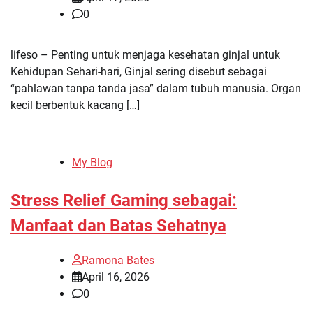
0
lifeso – Penting untuk menjaga kesehatan ginjal untuk
Kehidupan Sehari-hari, Ginjal sering disebut sebagai
“pahlawan tanpa tanda jasa” dalam tubuh manusia. Organ
kecil berbentuk kacang […]
My Blog
Stress Relief Gaming sebagai:
Manfaat dan Batas Sehatnya
Ramona Bates
April 16, 2026
0