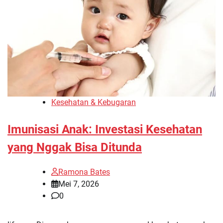
Kesehatan & Kebugaran
Imunisasi Anak: Investasi Kesehatan
yang Nggak Bisa Ditunda
Ramona Bates
Mei 7, 2026
0