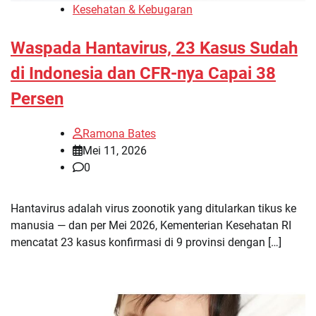
Kesehatan & Kebugaran
Waspada Hantavirus, 23 Kasus Sudah
di Indonesia dan CFR-nya Capai 38
Persen
Ramona Bates
Mei 11, 2026
0
Hantavirus adalah virus zoonotik yang ditularkan tikus ke
manusia — dan per Mei 2026, Kementerian Kesehatan RI
mencatat 23 kasus konfirmasi di 9 provinsi dengan […]