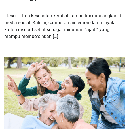
lifeso – Tren kesehatan kembali ramai diperbincangkan di
media sosial. Kali ini, campuran air lemon dan minyak
zaitun disebut-sebut sebagai minuman “ajaib” yang
mampu membersihkan […]