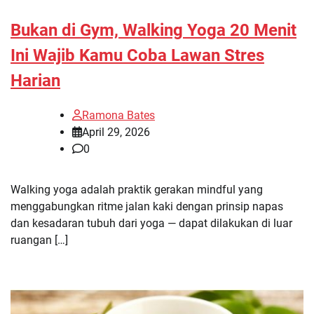
Bukan di Gym, Walking Yoga 20 Menit
Ini Wajib Kamu Coba Lawan Stres
Harian
Ramona Bates
April 29, 2026
0
Walking yoga adalah praktik gerakan mindful yang
menggabungkan ritme jalan kaki dengan prinsip napas
dan kesadaran tubuh dari yoga — dapat dilakukan di luar
ruangan […]