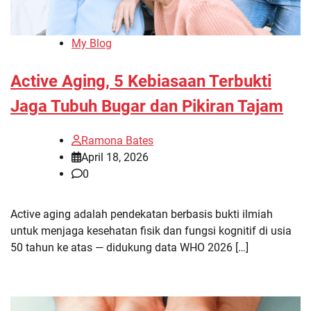
My Blog
Active Aging, 5 Kebiasaan Terbukti
Jaga Tubuh Bugar dan Pikiran Tajam
Ramona Bates
April 18, 2026
0
Active aging adalah pendekatan berbasis bukti ilmiah
untuk menjaga kesehatan fisik dan fungsi kognitif di usia
50 tahun ke atas — didukung data WHO 2026 […]